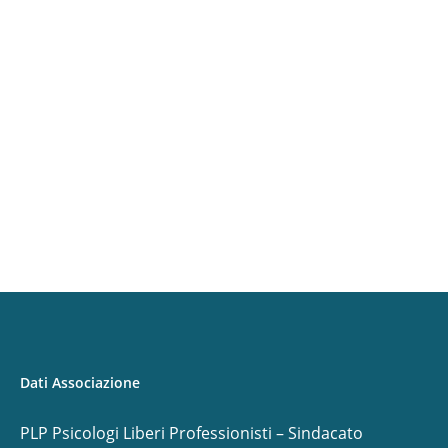
Dati Associazione
PLP Psicologi Liberi Professionisti – Sindacato