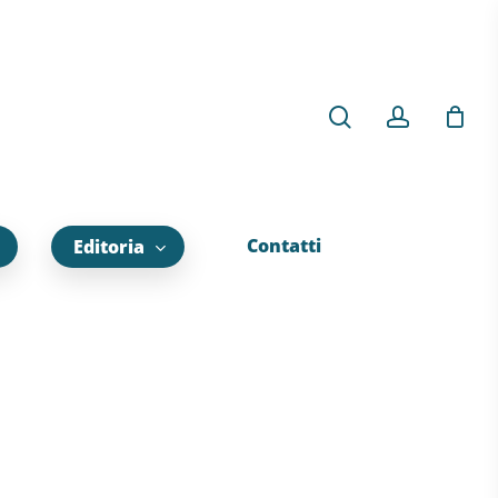
Contatti
Editoria