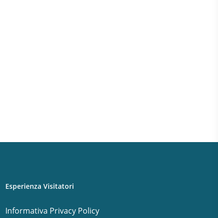
Esperienza Visitatori
Informativa Privacy Policy