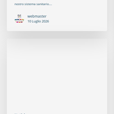
nostro sistema sanitario.…
webmaster
10 Luglio 2026