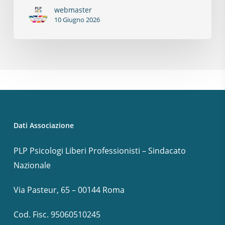
webmaster
10 Giugno 2026
Dati Associazione
PLP Psicologi Liberi Professionisti – Sindacato
Nazionale
Via Pasteur, 65 – 00144 Roma
Cod. Fisc. 95060510245