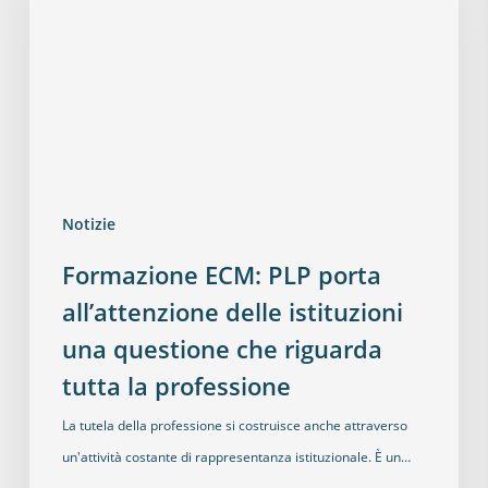
Notizie
Formazione ECM: PLP porta
all’attenzione delle istituzioni
una questione che riguarda
tutta la professione
La tutela della professione si costruisce anche attraverso
un'attività costante di rappresentanza istituzionale. È un…