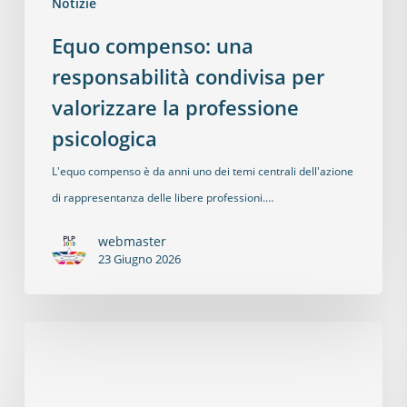
Notizie
Equo compenso: una
responsabilità condivisa per
valorizzare la professione
psicologica
L'equo compenso è da anni uno dei temi centrali dell'azione
di rappresentanza delle libere professioni.…
webmaster
23 Giugno 2026