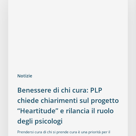
Notizie
Benessere di chi cura: PLP
chiede chiarimenti sul progetto
“Heartitude” e rilancia il ruolo
degli psicologi
Prendersi cura di chi si prende cura è una priorità per il