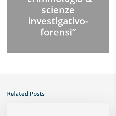
scienze
investigativo-
forensi”
Related Posts