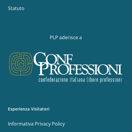
Statuto
PLP aderisce a
Esperienza Visitatori
Informativa Privacy Policy