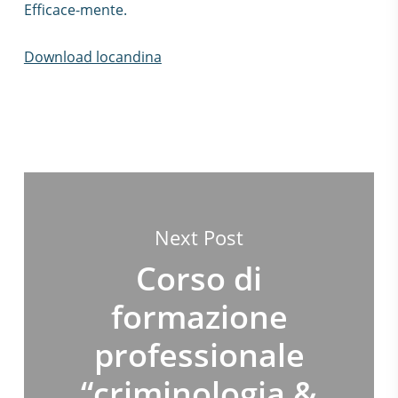
Efficace-mente.
Download locandina
Next Post
Corso di
formazione
professionale
“criminologia &