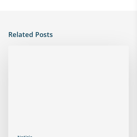
Related Posts