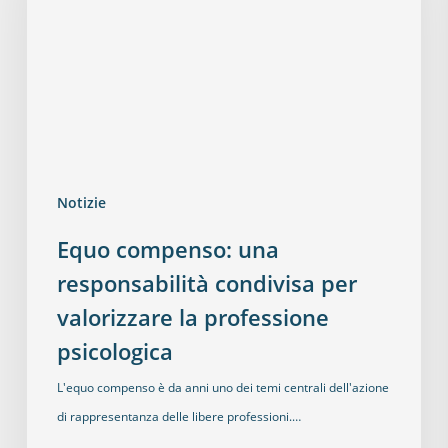
Notizie
Equo compenso: una
responsabilità condivisa per
valorizzare la professione
psicologica
L'equo compenso è da anni uno dei temi centrali dell'azione
di rappresentanza delle libere professioni.…