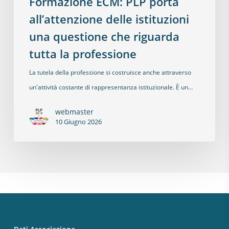
Formazione ECM: PLP porta
all’attenzione delle istituzioni
una questione che riguarda
tutta la professione
La tutela della professione si costruisce anche attraverso
un'attività costante di rappresentanza istituzionale. È un…
webmaster
10 Giugno 2026