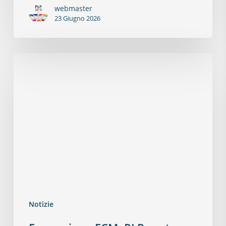
webmaster
23 Giugno 2026
Notizie