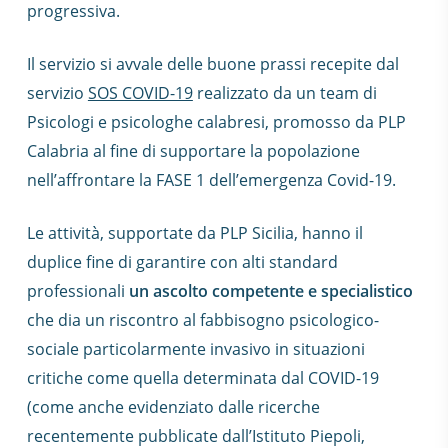
progressiva.
Il servizio si avvale delle buone prassi recepite dal
servizio
SOS COVID-19
realizzato da un team di
Psicologi e psicologhe calabresi, promosso da PLP
Calabria al fine di supportare la popolazione
nell’affrontare la FASE 1 dell’emergenza Covid-19.
Le attività, supportate da PLP Sicilia, hanno il
duplice fine di garantire con alti standard
professionali
un ascolto competente e specialistico
che dia un riscontro al fabbisogno psicologico-
sociale particolarmente invasivo in situazioni
critiche come quella determinata dal COVID-19
(come anche evidenziato dalle ricerche
recentemente pubblicate dall’Istituto Piepoli,