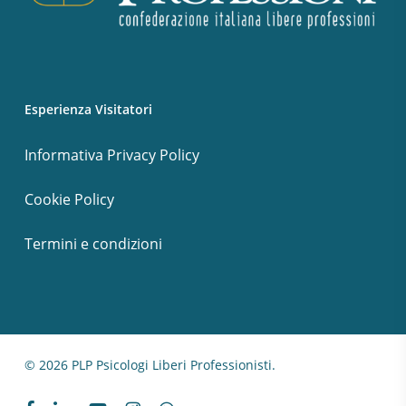
Esperienza Visitatori
Informativa Privacy Policy
Cookie Policy
Termini e condizioni
© 2026 PLP Psicologi Liberi Professionisti.