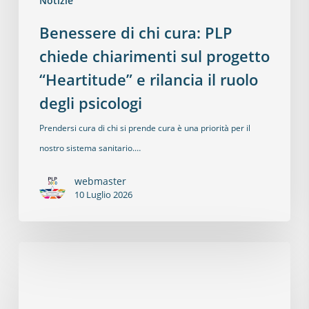
Notizie
Benessere di chi cura: PLP
chiede chiarimenti sul progetto
“Heartitude” e rilancia il ruolo
degli psicologi
Prendersi cura di chi si prende cura è una priorità per il
nostro sistema sanitario.…
webmaster
10 Luglio 2026