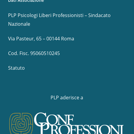
Dati Associazione
PLP Psicologi Liberi Professionisti – Sindacato
Nazionale
Via Pasteur, 65 – 00144 Roma
Cod. Fisc. 95060510245
Statuto
PLP aderisce a