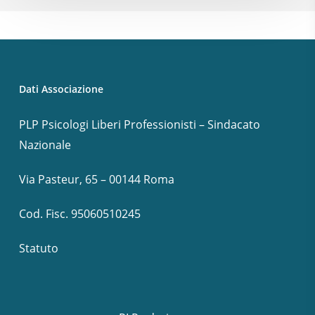
Dati Associazione
PLP Psicologi Liberi Professionisti – Sindacato
Nazionale
Via Pasteur, 65 – 00144 Roma
Cod. Fisc. 95060510245
Statuto