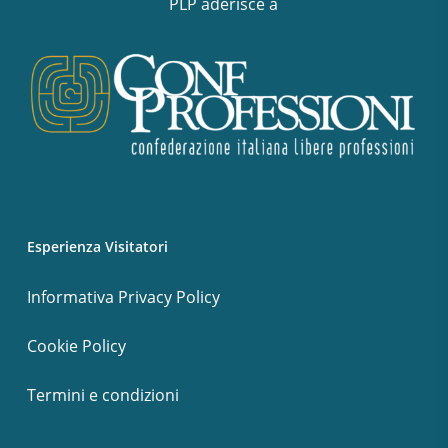
PLP aderisce a
Esperienza Visitatori
Informativa Privacy Policy
Cookie Policy
Termini e condizioni