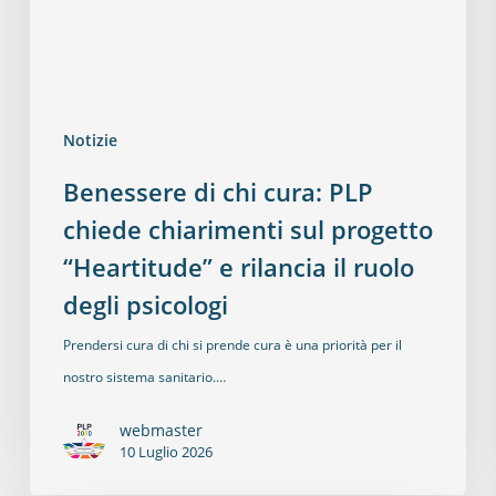
Notizie
Benessere di chi cura: PLP
chiede chiarimenti sul progetto
“Heartitude” e rilancia il ruolo
degli psicologi
Prendersi cura di chi si prende cura è una priorità per il
nostro sistema sanitario.…
webmaster
10 Luglio 2026