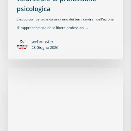
psicologica
L'equo compenso è da anni uno dei temi centrali dell'azione
di rappresentanza delle libere professioni.…
webmaster
23 Giugno 2026