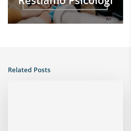
Restiamo Psicologi
Related Posts