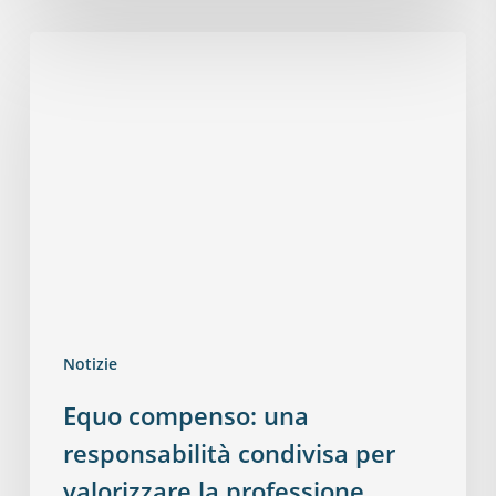
Notizie
Equo compenso: una
responsabilità condivisa per
valorizzare la professione