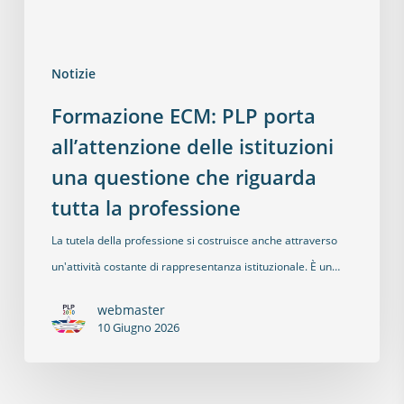
Notizie
Formazione ECM: PLP porta
all’attenzione delle istituzioni
una questione che riguarda
tutta la professione
La tutela della professione si costruisce anche attraverso
un'attività costante di rappresentanza istituzionale. È un…
webmaster
10 Giugno 2026