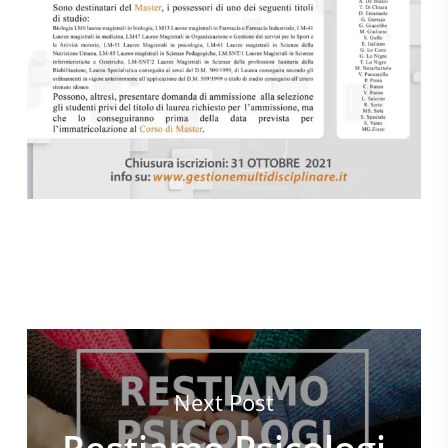
Next Post