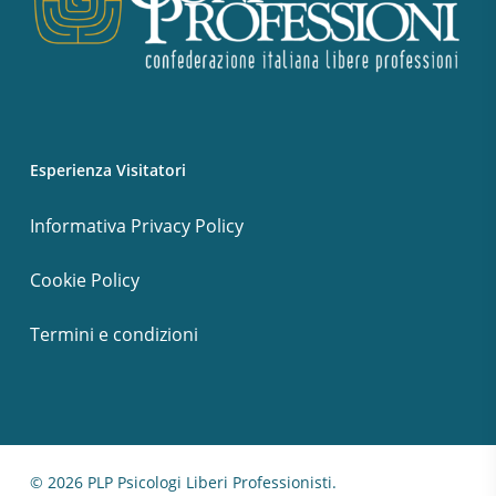
Esperienza Visitatori
Informativa Privacy Policy
Cookie Policy
Termini e condizioni
© 2026 PLP Psicologi Liberi Professionisti.