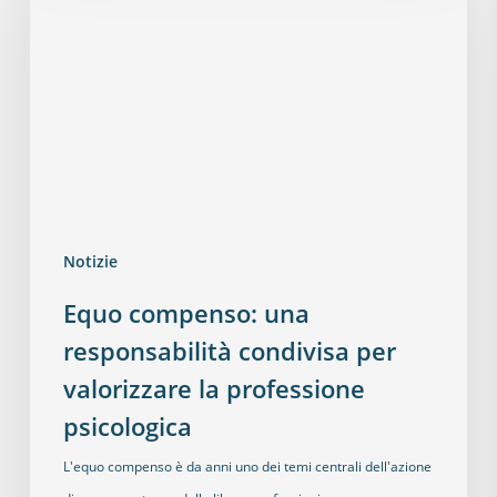
Notizie
Equo compenso: una
responsabilità condivisa per
valorizzare la professione
psicologica
L'equo compenso è da anni uno dei temi centrali dell'azione