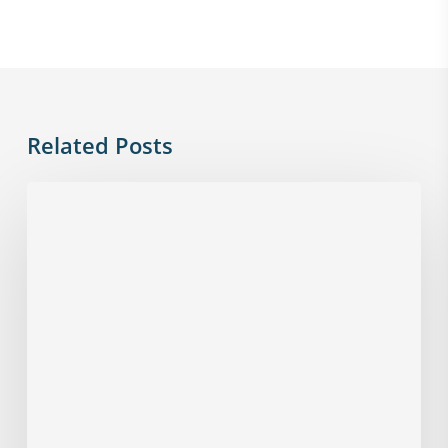
Related Posts