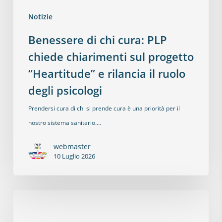
Notizie
Benessere di chi cura: PLP
chiede chiarimenti sul progetto
“Heartitude” e rilancia il ruolo
degli psicologi
Prendersi cura di chi si prende cura è una priorità per il
nostro sistema sanitario.…
webmaster
10 Luglio 2026