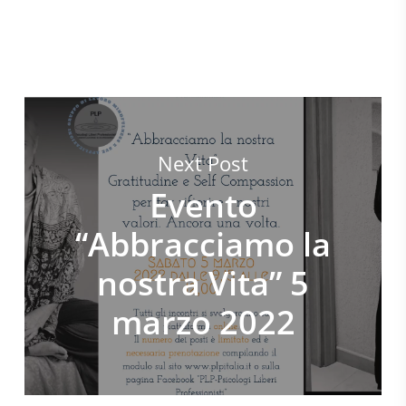
Next Post
Evento
“Abbracciamo la
nostra Vita” 5
marzo 2022