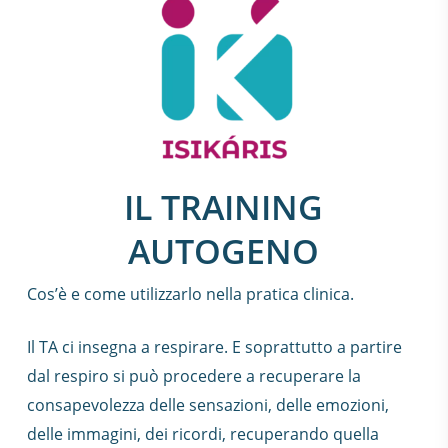
IL TRAINING
AUTOGENO
Cos’è e come utilizzarlo nella pratica clinica.
Il TA ci insegna a respirare. E soprattutto a partire
dal respiro si può procedere a recuperare la
consapevolezza delle sensazioni, delle emozioni,
delle immagini, dei ricordi, recuperando quella