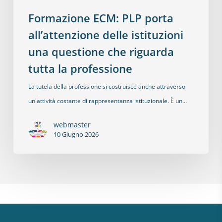
Formazione ECM: PLP porta
all’attenzione delle istituzioni
una questione che riguarda
tutta la professione
La tutela della professione si costruisce anche attraverso
un'attività costante di rappresentanza istituzionale. È un…
webmaster
10 Giugno 2026