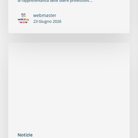
di rappresentanza delle libere professioni.…
webmaster
23 Giugno 2026
Notizie