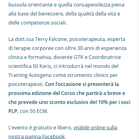
bussola orientante e quella consapevolezza piena
alla base del benessere, della qualità della vita e
delle competenze sociali.
La dott.ssa Terry Falcone, psicoterapeuta, esperta
di terapie corporee con oltre 30 anni di esperienza
clinica e formativa, docente GTK e Coordinatrice
scientifica ISI Karis, ci introdurrà nel mondo del
Training Autogeno come strumento clinico per
psicoterapeuti.
Con l’occasione si presenterà la
prossima edizione del Corso che partirà a breve e
che prevede uno sconto esclusivo del 10% per i soci
PLP
, con 50 ECM.
L’evento è gratuito e libero,
visibile online sulla
nostra pagina Facebook
.