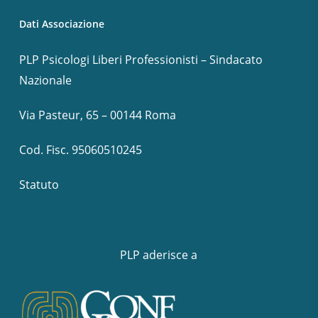
Dati Associazione
PLP Psicologi Liberi Professionisti – Sindacato
Nazionale
Via Pasteur, 65 – 00144 Roma
Cod. Fisc. 95060510245
Statuto
PLP aderisce a