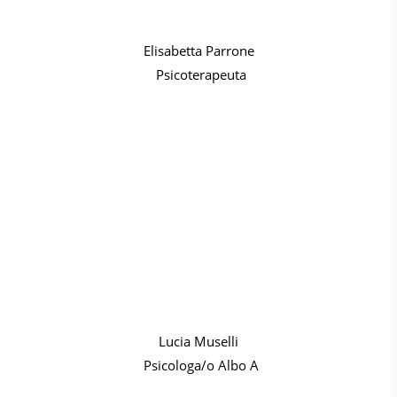
Elisabetta Parrone
Psicoterapeuta
Lucia Muselli
Psicologa/o Albo A