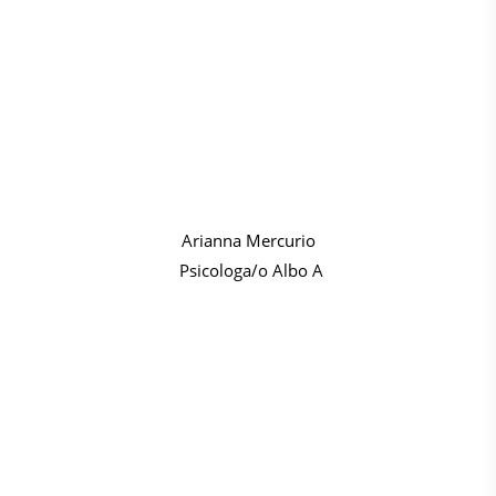
Arianna Mercurio
Psicologa/o Albo A