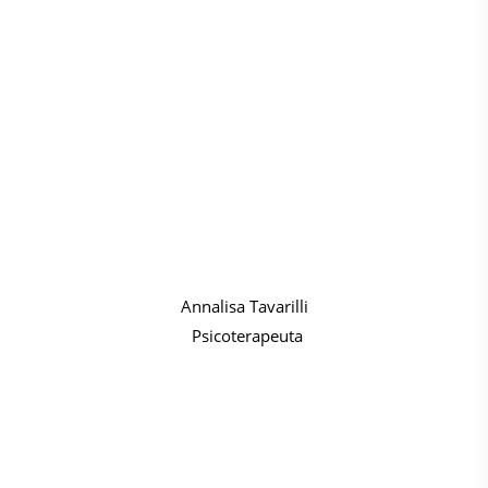
Annalisa Tavarilli
Psicoterapeuta