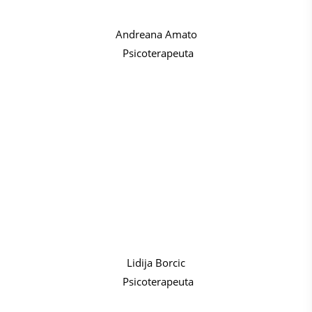
Andreana Amato
Psicoterapeuta
Lidija Borcic
Psicoterapeuta