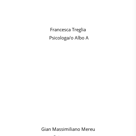
Francesca Treglia
Psicologa/o Albo A
Gian Massimiliano Mereu