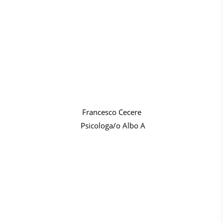
Francesco Cecere
Psicologa/o Albo A