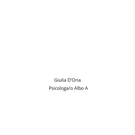
Giulia D'Oria
Psicologa/o Albo A