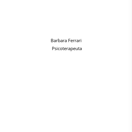
Barbara Ferrari
Psicoterapeuta