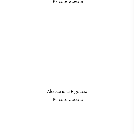
Psicoterapeuta
Alessandra Figuccia
Psicoterapeuta