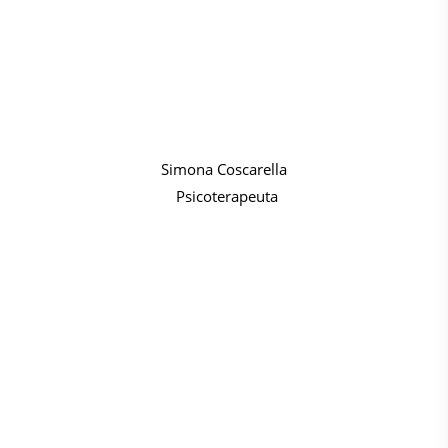
Simona Coscarella
Psicoterapeuta