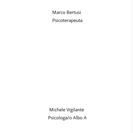
Marco Bertusi
Psicoterapeuta
Michele Vigilante
Psicologa/o Albo A