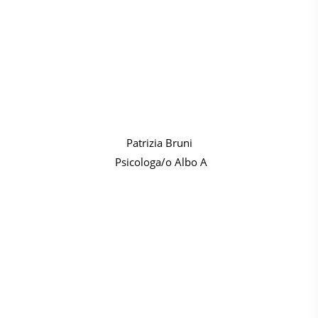
Patrizia Bruni
Psicologa/o Albo A