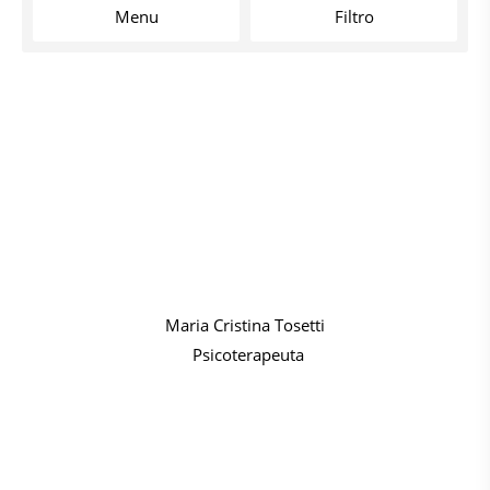
Menu
Filtro
Maria Cristina Tosetti
Psicoterapeuta