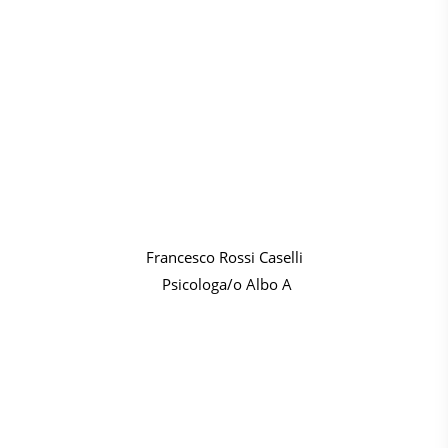
Francesco Rossi Caselli
Psicologa/o Albo A