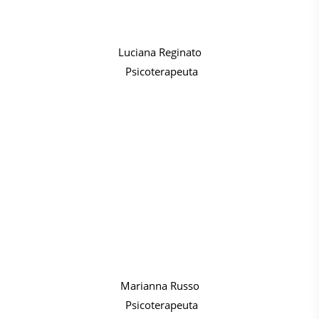
Luciana Reginato
Psicoterapeuta
Marianna Russo
Psicoterapeuta