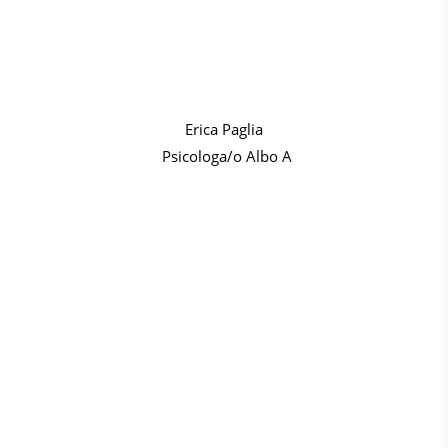
Erica Paglia
Psicologa/o Albo A