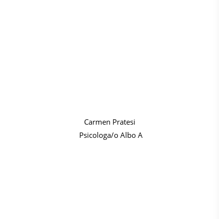
Carmen Pratesi
Psicologa/o Albo A