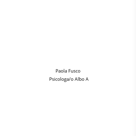
Paola Fusco
Psicologa/o Albo A