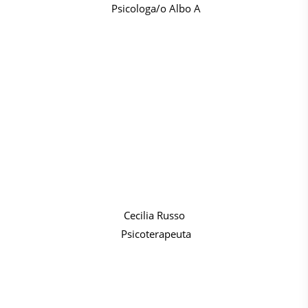
Psicologa/o Albo A
Cecilia Russo
Psicoterapeuta