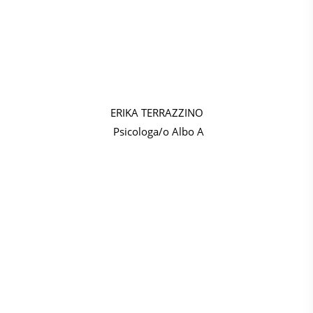
ERIKA TERRAZZINO
Psicologa/o Albo A