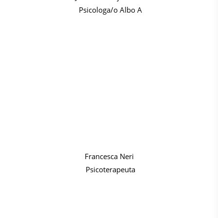
Psicologa/o Albo A
Francesca Neri
Psicoterapeuta