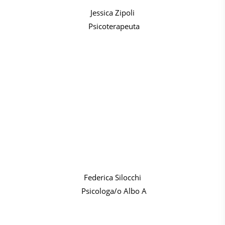
Jessica Zipoli
Psicoterapeuta
Federica Silocchi
Psicologa/o Albo A