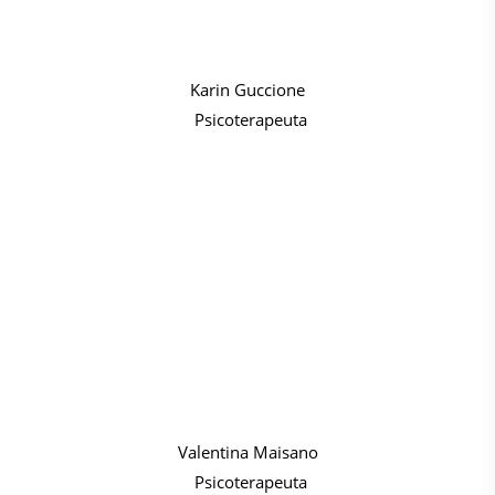
Karin Guccione
Psicoterapeuta
Valentina Maisano
Psicoterapeuta