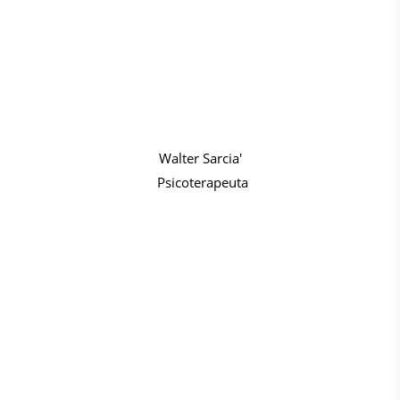
Walter Sarcia'
Psicoterapeuta