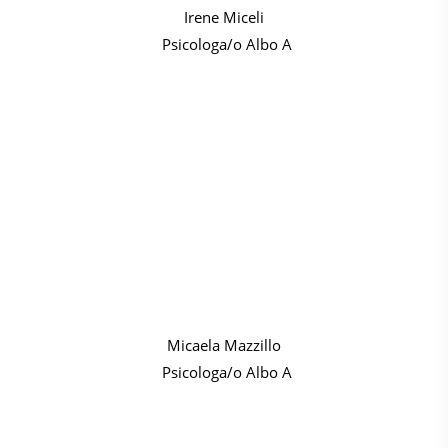
Irene Miceli
Psicologa/o Albo A
Micaela Mazzillo
Psicologa/o Albo A