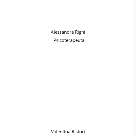
Alessandra Righi
Psicoterapeuta
Valentina Ristori