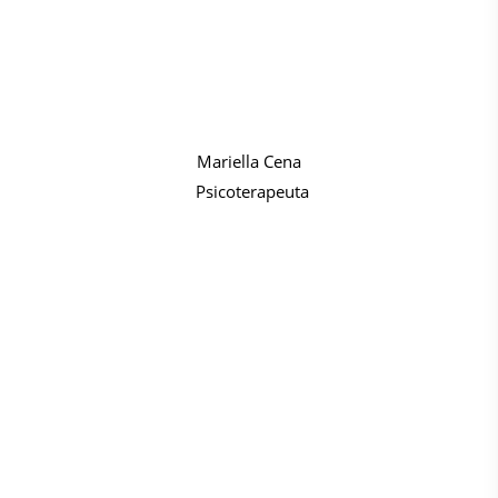
Mariella Cena
Psicoterapeuta