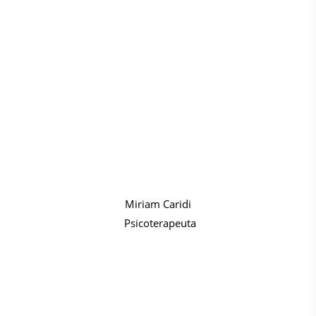
Miriam Caridi
Psicoterapeuta