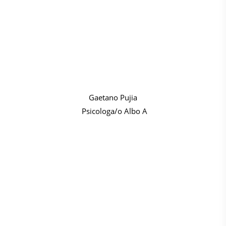
Gaetano Pujia
Psicologa/o Albo A